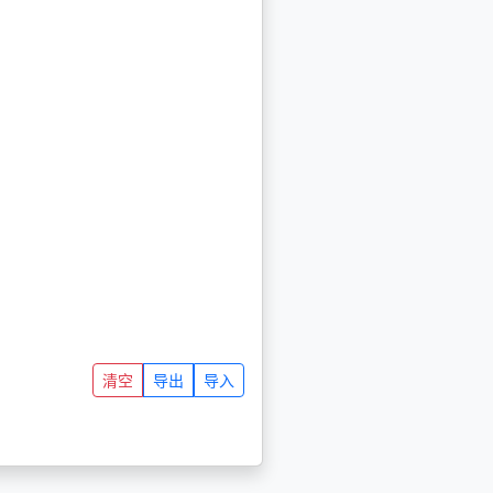
清空
导出
导入