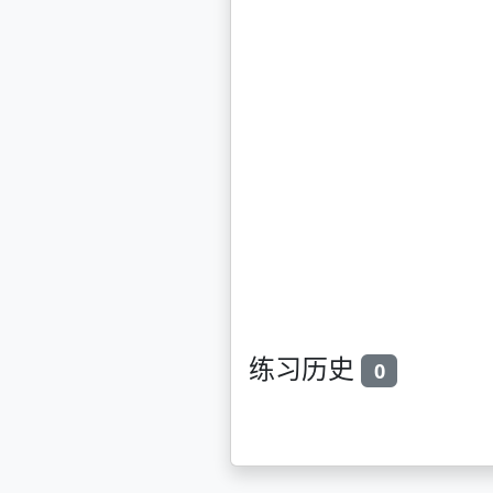
练习历史
0