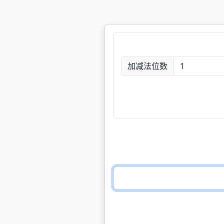
加减法位数